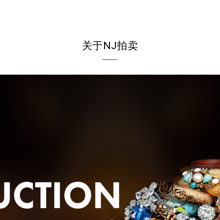
关于NJ拍卖