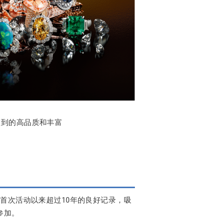
做到的高品质和丰富
络和自首次活动以来超过10年的良好记录，吸
参加。