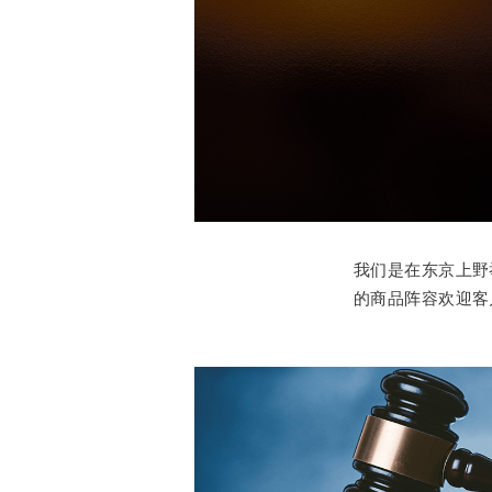
我们是在东京上野
的商品阵容欢迎客