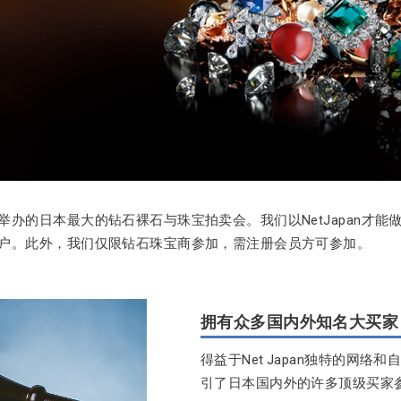
举办的日本最大的钻石裸石与珠宝拍卖会。我们以NetJapan才能
户。此外，我们仅限钻石珠宝商参加，需注册会员方可参加。
拥有众多国内外知名大买家
得益于Net Japan独特的网
引了日本国内外的许多顶级买家