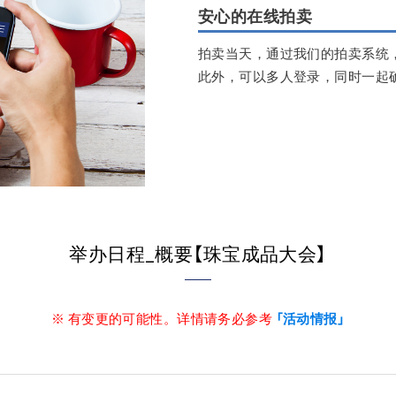
安心的在线拍卖
拍卖当天，通过我们的拍卖系统
此外，可以多人登录，同时一起
举办日程_概要【珠宝成品大会】
※ 有变更的可能性。详情请务必参考
「活动情报」