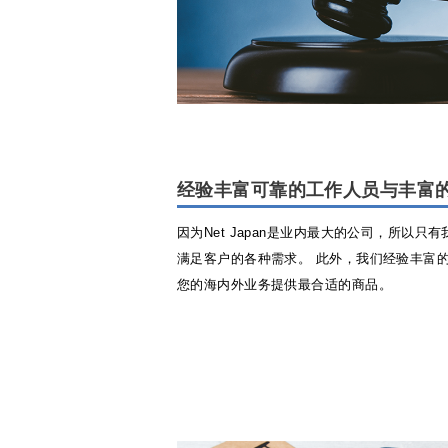
经验丰富可靠的工作人员与丰富
因为Net Japan是业内最大的公司，所以
满足客户的各种需求。 此外，我们经验丰富
您的海内外业务提供最合适的商品。