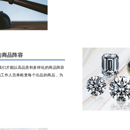
的商品阵容
只有我们才能以高品质和多样化的商品阵容
的工作人员将检查每个出品的商品，为