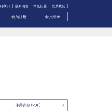
到我们
最新消息
常见问题
联系我们
会员注册
会员登录
使用条款（PDF）