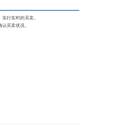
，实行实时的买卖。
确认买卖状况。