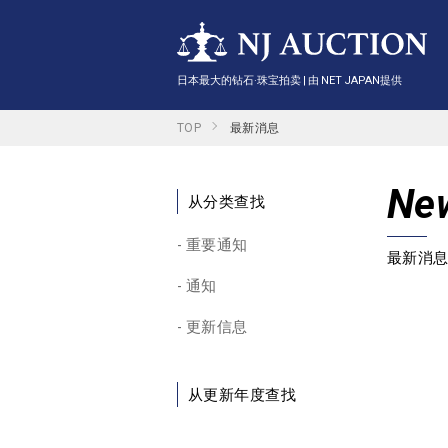
日本最大的钻石·珠宝拍卖 | 由 NET JAPAN提供
TOP
最新消息
Ne
从分类查找
重要通知
最新消
通知
更新信息
从更新年度查找