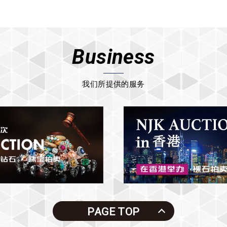
Business
我们所提供的服务
PAGE TOP