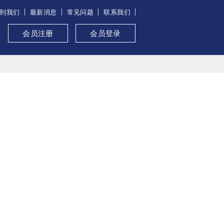
到我们
最新消息
常见问题
联系我们
会员注册
会员登录