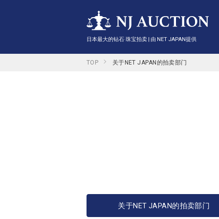
日本最大的钻石·珠宝拍卖 | 由 NET JAPAN提供
TOP
关于NET JAPAN的拍卖部门
关于NET JAPAN的拍卖部门