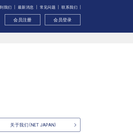
到我们
最新消息
常见问题
联系我们
会员注册
会员登录
关于我们（NET JAPAN）