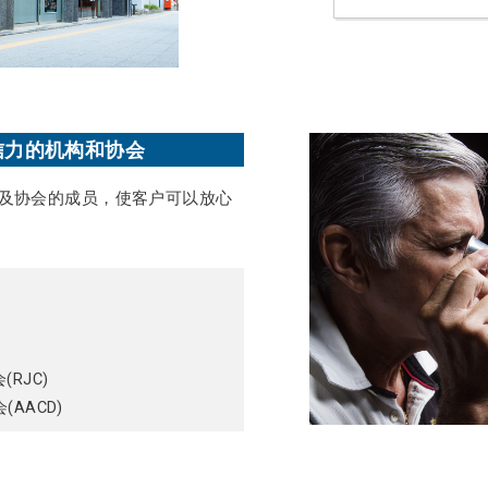
信力的机构和协会
机构及协会的成员，使客户可以放心
(RJC)
AACD)