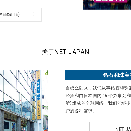
WEBSITE)
关于NET JAPAN
钻石和珠宝
自成立以来，我们从事钻石和珠宝
经验和由日本国内 16 个办事处
所）组成的全球网络，我们能够
户的各种需求。
NET 