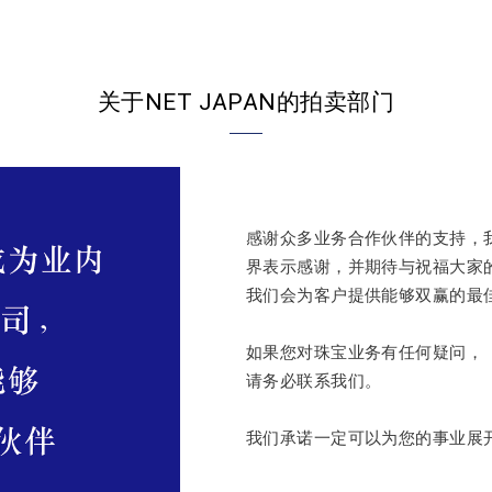
关于NET JAPAN的拍卖部门
感谢众多业务合作伙伴的支持，
界表示感谢，并期待与祝福大家
我们会为客户提供能够双赢的最
如果您对珠宝业务有任何疑问，
请务必联系我们。
我们承诺一定可以为您的事业展