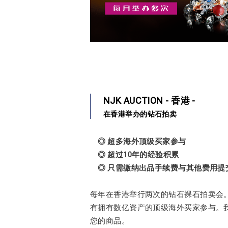
NJK AUCTION - 香港 -
在香港举办的钻石拍卖
◎ 超多海外顶级买家参与
◎ 超过10年的经验积累
◎ 只需缴纳出品手续费与其他费用提
每年在香港举行两次的钻石裸石拍卖会。
有拥有数亿资产的顶级海外买家参与。
您的商品。