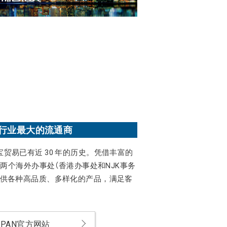
行业最大的流通商
贸易已有近 30 年的历史。凭借丰富的
和两个海外办事处（香港办事处和NJK事务
提供各种高品质、多样化的产品，满足客
JAPAN官方网站