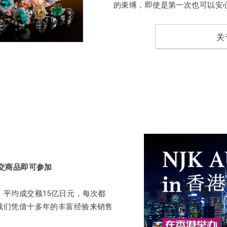
的束缚，即使是第一次也可以安
关
交商品即可参加
平均成交额15亿日元，每次都
我们凭借十多年的丰富经验来销售