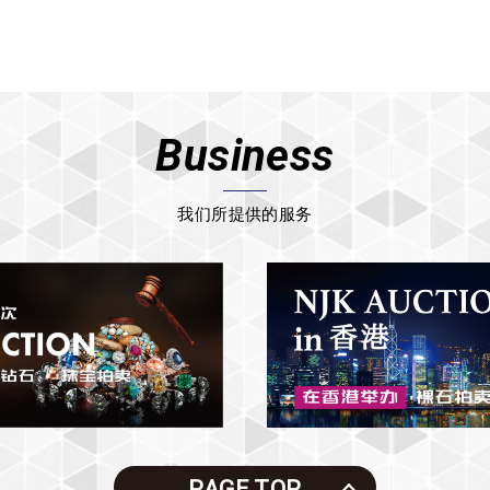
Business
我们所提供的服务
PAGE TOP