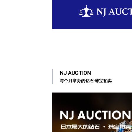
NJ AUCTION
每个月举办的钻石·珠宝拍卖