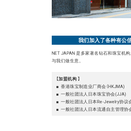
我们加入了各种有公
NET JAPAN 是多家著名钻石和珠宝
与我们做生意。
【加盟机构 】
■ 香港珠宝制造业厂商会（HKJMA)
■ 一般社团法人日本珠宝协会(JJA)
■ 一般社团法人日本Re-Jewelry协议会
■ 一般社团法人日本流通自主管理协会(